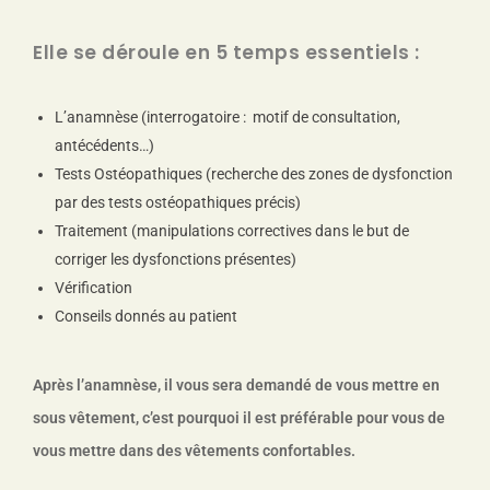
Elle se déroule en 5 temps essentiels :
L’anamnèse (interrogatoire : motif de consultation,
antécédents…)
Tests Ostéopathiques (recherche des zones de dysfonction
par des tests ostéopathiques précis)
Traitement (manipulations correctives dans le but de
corriger les dysfonctions présentes)
Vérification
Conseils donnés au patient
Après l’anamnèse, il vous sera demandé de vous mettre en
sous vêtement, c’est pourquoi il est préférable pour vous de
vous mettre dans des vêtements confortables.