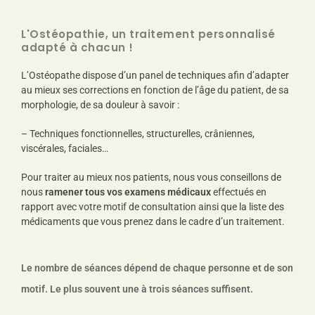
L'Ostéopathie, un traitement personnalisé
adapté à chacun !
L’Ostéopathe dispose d’un panel de techniques afin d’adapter
au mieux ses corrections en fonction de l’âge du patient, de sa
morphologie, de sa douleur à savoir :
– Techniques fonctionnelles, structurelles, crâniennes,
viscérales, faciales…
Pour traiter au mieux nos patients, nous vous conseillons de
nous
ramener tous vos examens médicaux
effectués en
rapport avec votre motif de consultation ainsi que la liste des
médicaments que vous prenez dans le cadre d’un traitement.
Le nombre de séances dépend de chaque personne et de son
motif. Le plus souvent une à trois séances suffisent.