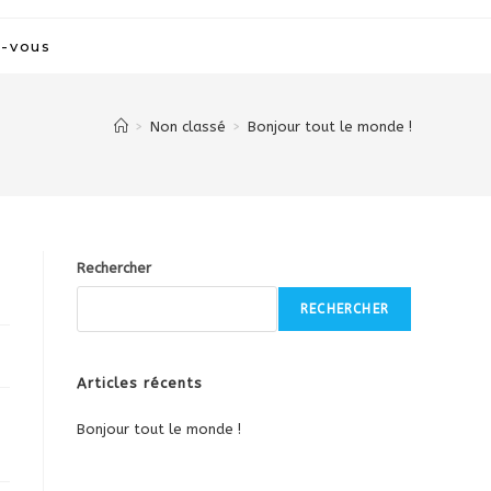
z-vous
>
Non classé
>
Bonjour tout le monde !
Rechercher
RECHERCHER
Articles récents
Bonjour tout le monde !