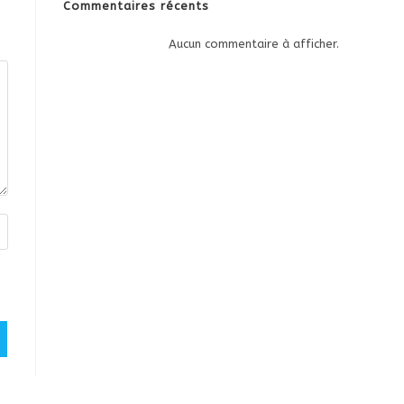
Commentaires récents
Aucun commentaire à afficher.